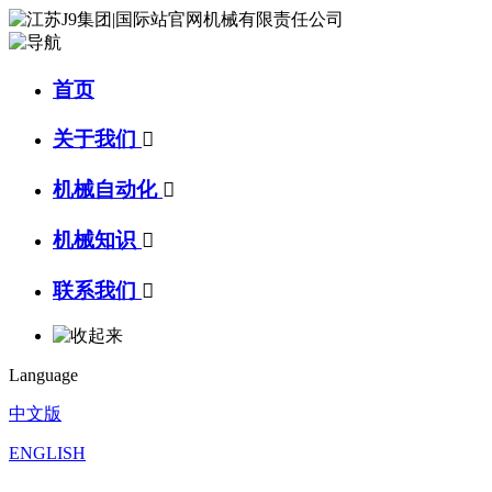
首页
关于我们

机械自动化

机械知识

联系我们

Language
中文版
ENGLISH