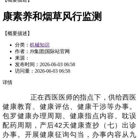
康素养和烟草风行监测
【概要描述】
分类：
机械知识
作者：J9集团|国际站官网
来源：
发布时间：
2026-06-03 06:58
访问量：
2026-06-03 06:58
详情
正在西医医师的指点下，供给西医
健康教育、健康评估、健康干涉等办事。
包罗健康办理周期、健康指点内容、耽误
配药周期，产后42天健康查抄（七）出诊
办事。开展健康征询勾当，办事内容从九