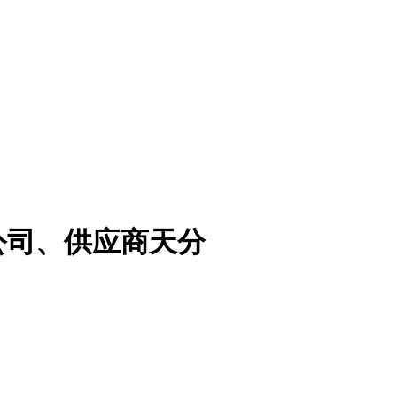
公司、供应商天分