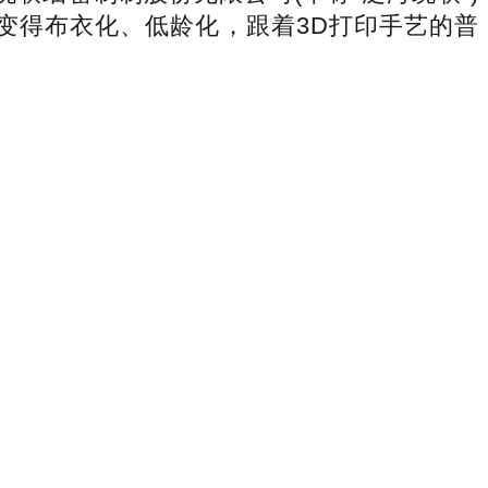
步变得布衣化、低龄化，跟着3D打印手艺的普