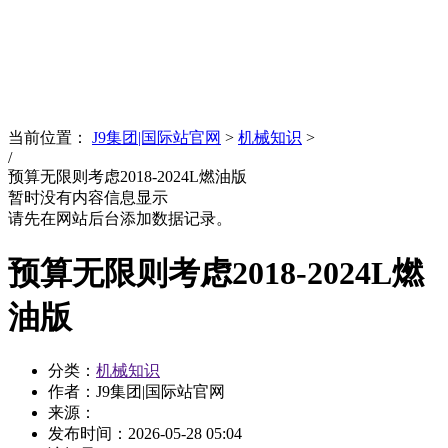
News
文化品牌
当前位置：
J9集团|国际站官网
>
机械知识
>
/
预算无限则考虑2018-2024L燃油版
暂时没有内容信息显示
请先在网站后台添加数据记录。
预算无限则考虑2018-2024L燃
油版
分类：
机械知识
作者：J9集团|国际站官网
来源：
发布时间：
2026-05-28 05:04