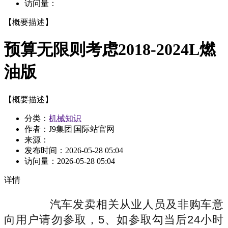
访问量：
【概要描述】
预算无限则考虑2018-2024L燃
油版
【概要描述】
分类：
机械知识
作者：J9集团|国际站官网
来源：
发布时间：
2026-05-28 05:04
访问量：
2026-05-28 05:04
详情
汽车发卖相关从业人员及非购车意
向用户请勿参取，5、如参取勾当后24小时