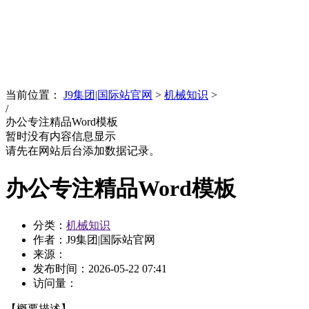
News
文化品牌
当前位置：
J9集团|国际站官网
>
机械知识
>
/
办公专注精品Word模板
暂时没有内容信息显示
请先在网站后台添加数据记录。
办公专注精品Word模板
分类：
机械知识
作者：J9集团|国际站官网
来源：
发布时间：
2026-05-22 07:41
访问量：
【概要描述】