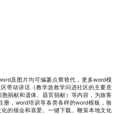
rd及图片均可编纂点窜替代，更多word模
社区带动讲话（教学急救学问进社区的主要意
干细胞捐献和遗体、器官捐献）等内容，为旅客
，word培训等各类各样的word模板，验
文化的领会和喜爱。一键下载。鞭策本地文化