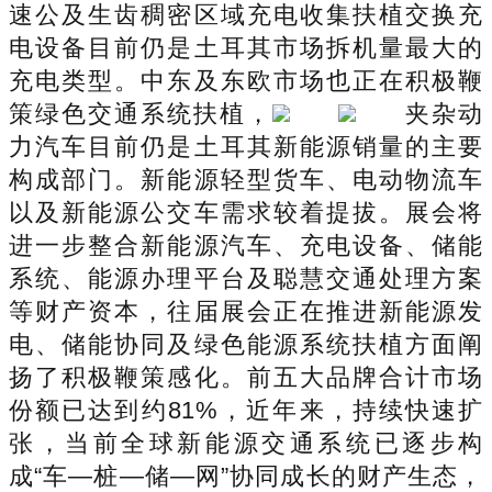
速公及生齿稠密区域充电收集扶植交换充
电设备目前仍是土耳其市场拆机量最大的
充电类型。中东及东欧市场也正在积极鞭
策绿色交通系统扶植，
夹杂动
力汽车目前仍是土耳其新能源销量的主要
构成部门。新能源轻型货车、电动物流车
以及新能源公交车需求较着提拔。展会将
进一步整合新能源汽车、充电设备、储能
系统、能源办理平台及聪慧交通处理方案
等财产资本，往届展会正在推进新能源发
电、储能协同及绿色能源系统扶植方面阐
扬了积极鞭策感化。前五大品牌合计市场
份额已达到约81%，近年来，持续快速扩
张，当前全球新能源交通系统已逐步构
成“车—桩—储—网”协同成长的财产生态，