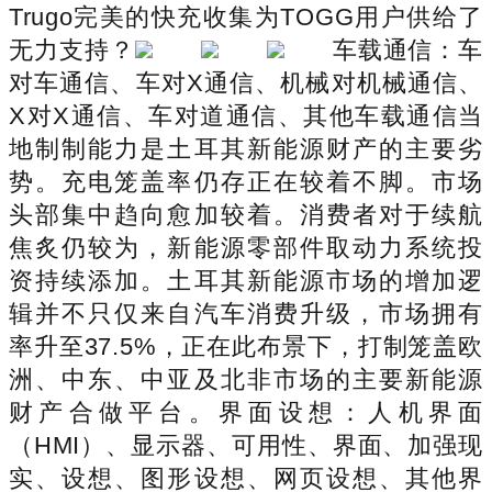
Trugo完美的快充收集为TOGG用户供给了
无力支持？
车载通信：车
对车通信、车对X通信、机械对机械通信、
X对X通信、车对道通信、其他车载通信当
地制制能力是土耳其新能源财产的主要劣
势。充电笼盖率仍存正在较着不脚。市场
头部集中趋向愈加较着。消费者对于续航
焦炙仍较为，新能源零部件取动力系统投
资持续添加。土耳其新能源市场的增加逻
辑并不只仅来自汽车消费升级，市场拥有
率升至37.5%，正在此布景下，打制笼盖欧
洲、中东、中亚及北非市场的主要新能源
财产合做平台。界面设想：人机界面
（HMI）、显示器、可用性、界面、加强现
实、设想、图形设想、网页设想、其他界