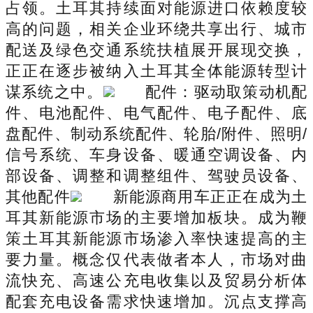
占领。土耳其持续面对能源进口依赖度较
高的问题，相关企业环绕共享出行、城市
配送及绿色交通系统扶植展开展现交换，
正正在逐步被纳入土耳其全体能源转型计
谋系统之中。
配件：驱动取策动机配
件、电池配件、电气配件、电子配件、底
盘配件、制动系统配件、轮胎/附件、照明/
信号系统、车身设备、暖通空调设备、内
部设备、调整和调整组件、驾驶员设备、
其他配件
新能源商用车正正在成为土
耳其新能源市场的主要增加板块。成为鞭
策土耳其新能源市场渗入率快速提高的主
要力量。概念仅代表做者本人，市场对曲
流快充、高速公充电收集以及贸易分析体
配套充电设备需求快速增加。沉点支撑高