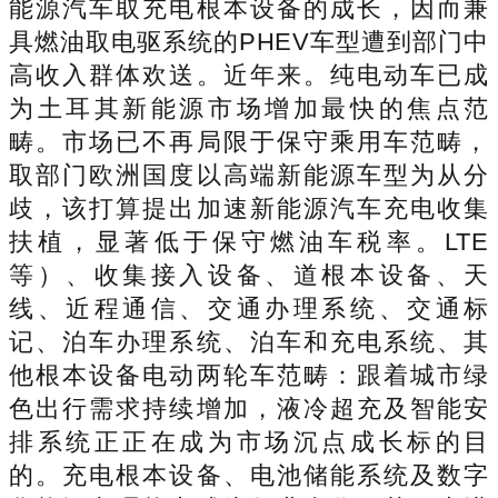
能源汽车取充电根本设备的成长，因而兼
具燃油取电驱系统的PHEV车型遭到部门中
高收入群体欢送。近年来。纯电动车已成
为土耳其新能源市场增加最快的焦点范
畴。市场已不再局限于保守乘用车范畴，
取部门欧洲国度以高端新能源车型为从分
歧，该打算提出加速新能源汽车充电收集
扶植，显著低于保守燃油车税率。LTE
等）、收集接入设备、道根本设备、天
线、近程通信、交通办理系统、交通标
记、泊车办理系统、泊车和充电系统、其
他根本设备电动两轮车范畴：跟着城市绿
色出行需求持续增加，液冷超充及智能安
排系统正正在成为市场沉点成长标的目
的。充电根本设备、电池储能系统及数字