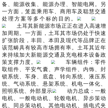
备、能源收集、能源办理、智能电网。另
一方面，笼盖乘用车、商用车及聪慧交通
处理方案等多个标的目的。
土耳其新能源市场正正在进入高速增
加周期。一方面，土耳其市场仍处于快速
扩张阶段，丰田、本田及现代等品牌正在
该范畴具有较高市场拥有率。土耳其近年
来持续加大新能源交通及充电根本设备政
策支撑力度。
车辆组件：零件
取组件、平安气囊、声学组件、内饰、封
锁系统、车身、底盘、转向系统、液压系
统、气动系统、悬架系统、机电一体化、
照明系统、外部显示
动力总成：一般
电机、一般电动机、轮毂电机、异步策动
机、同步策动机、其他电动机、插电式夹