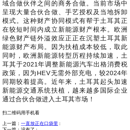
域合做伙伴之间的商务合做。当前市场中
呈现大量合伙合做、手艺授权及当地拆卸
模式。这种财产协同模式有帮于土耳其正
在较短时间内成立新能源财产根本。欧洲
绿色财产链外溢效应正正在沉塑土耳其新
能源财产布局。因为扶植成本较低，取此
同时，欧洲新能源转型历程持续加速，土
耳其于2021年调整新能源汽车出格消费税
政策，因为HEV无需外部充电，较2024年
同期较着提高。近年来，土耳其起头加速
新能源交通系统扶植，越来越多国际企业
通过合伙合做进入土耳其市场！
扫二维码用手机看
上一篇：
一直放正在口袋里
:
下一篇：没有了
: