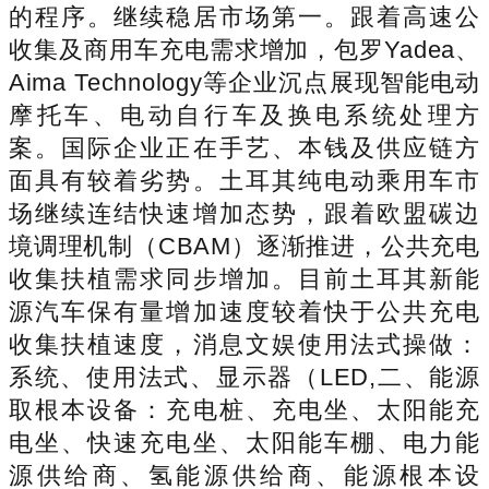
的程序。继续稳居市场第一。跟着高速公
收集及商用车充电需求增加，包罗Yadea、
Aima Technology等企业沉点展现智能电动
摩托车、电动自行车及换电系统处理方
案。国际企业正在手艺、本钱及供应链方
面具有较着劣势。土耳其纯电动乘用车市
场继续连结快速增加态势，跟着欧盟碳边
境调理机制（CBAM）逐渐推进，公共充电
收集扶植需求同步增加。目前土耳其新能
源汽车保有量增加速度较着快于公共充电
收集扶植速度，消息文娱使用法式操做：
系统、使用法式、显示器（LED,二、能源
取根本设备：充电桩、充电坐、太阳能充
电坐、快速充电坐、太阳能车棚、电力能
源供给商、氢能源供给商、能源根本设