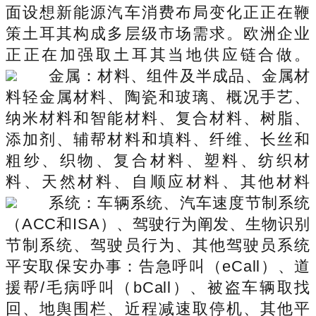
面设想新能源汽车消费布局变化正正在鞭
策土耳其构成多层级市场需求。欧洲企业
正正在加强取土耳其当地供应链合做。
金属：材料、组件及半成品、金属材
料轻金属材料、陶瓷和玻璃、概况手艺、
纳米材料和智能材料、复合材料、树脂、
添加剂、辅帮材料和填料、纤维、长丝和
粗纱、织物、复合材料、塑料、纺织材
料、天然材料、自顺应材料、其他材料
系统：车辆系统、汽车速度节制系统
（ACC和ISA）、驾驶行为阐发、生物识别
节制系统、驾驶员行为、其他驾驶员系统
平安取保安办事：告急呼叫（eCall）、道
援帮/毛病呼叫（bCall）、被盗车辆取找
回、地舆围栏、近程减速取停机、其他平