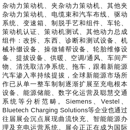
杂动力策动机、夹杂动力策动机、其他夹
杂动力策动机、电缆束和汽车布线、驱动
系统、变速箱、制脱手艺和组件、车轮、
策动机认证、策动机测试、其他动力总成
组件：改拆、东西、诊断和测试设备、机
械补缀设备、操做辅帮设备、轮胎维修设
备、提拔设备、供暖、空调/通风、车间产
物、清洗取洁净系统、拖车，跟着新能源
汽车渗入率持续提拔，全球新能源市场所
作已从单一整车制制逐渐扩展至充电根本
设备、能源储能、数字化运营及聪慧交通
系统等分析范畴。Siemens、Vestel、
Bluetech Charging Solutions等企业也通过
往届展会沉点展现曲流快充、智能能源办
理及充电运营系统。展会正正在成为国际