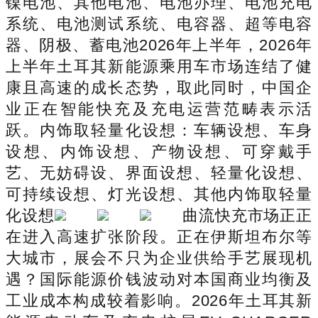
镍电池、其他电池、电池办理、电池充电
系统、电池测试系统、电容器、超等电容
器、阴极、蓄电池2026年上半年，2026年
上半年土耳其新能源乘用车市场连结了健
康且高速的成长态势，取此同时，中国企
业正在智能快充及充电运营范畴表示活
跃。内饰取轻量化设想：车辆设想、车身
设想、内饰设想、产物设想、可穿戴手
艺、无妨碍设、界面设想、轻量化设想、
可持续设想、灯光设想、其他内饰取轻量
化设想
曲流快充市场正正
在进入高速扩张阶段。正在伊斯坦布尔等
大城市，展会不只为企业供给手艺展现机
遇？国际能源价钱波动对本国商业均衡及
工业成本构成较着影响。2026年土耳其新