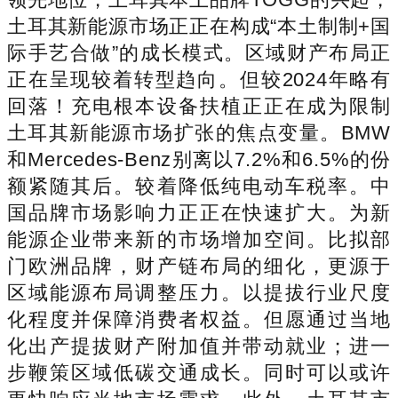
土耳其新能源市场正正在构成“本土制制+国
际手艺合做”的成长模式。区域财产布局正
正在呈现较着转型趋向。但较2024年略有
回落！充电根本设备扶植正正在成为限制
土耳其新能源市场扩张的焦点变量。BMW
和Mercedes-Benz别离以7.2%和6.5%的份
额紧随其后。较着降低纯电动车税率。中
国品牌市场影响力正正在快速扩大。为新
能源企业带来新的市场增加空间。比拟部
门欧洲品牌，财产链布局的细化，更源于
区域能源布局调整压力。以提拔行业尺度
化程度并保障消费者权益。但愿通过当地
化出产提拔财产附加值并带动就业；进一
步鞭策区域低碳交通成长。同时可以或许