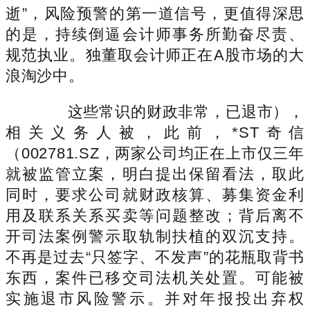
逝”，风险预警的第一道信号，更值得深思
的是，持续倒逼会计师事务所勤奋尽责、
规范执业。独董取会计师正在A股市场的大
浪淘沙中。
这些常识的财政非常，已退市），
相关义务人被，此前，*ST奇信
（002781.SZ，两家公司均正在上市仅三年
就被监管立案，明白提出保留看法，取此
同时，要求公司就财政核算、募集资金利
用及联系关系买卖等问题整改；背后离不
开司法案例警示取轨制扶植的双沉支持。
不再是过去“只签字、不发声”的花瓶取背书
东西，案件已移交司法机关处置。可能被
实施退市风险警示。并对年报投出弃权