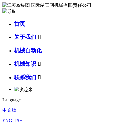
首页
关于我们

机械自动化

机械知识

联系我们

Language
中文版
ENGLISH