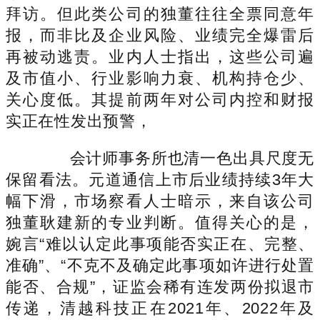
拜访。但此类公司的独董往往全票同意年
报，而非比及企业风险、业绩完全爆雷后
再被动逃责。业内人士指出，这些公司遍
及市值小、行业影响力衰、机构持仓少、
关心度低。其提前两年对公司内控和财报
实正在性发出预警，
会计师事务所也清一色出具尺度无
保留看法。元道通信上市后业绩持续3年大
幅下滑，市场察看人士暗示，来自该公司
独董耿建新的专业判断。值得关心的是，
婉言“难以认定此事项能否实正在、完整、
准确”、“不克不及确定此事项如许进行处置
能否、合规”，证监会稀有连发两份拟退市
传递，清越科技正在2021年、2022年及