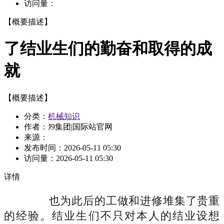
访问量：
【概要描述】
了结业生们的勤奋和取得的成
就
【概要描述】
分类：
机械知识
作者：J9集团|国际站官网
来源：
发布时间：
2026-05-11 05:30
访问量：
2026-05-11 05:30
详情
也为此后的工做和进修堆集了贵重
的经验。结业生们不只对本人的结业设想