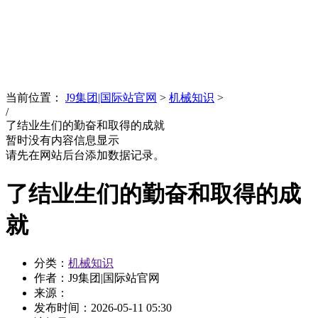
News
文化品牌
当前位置：
J9集团|国际站官网
>
机械知识
>
/
了结业生们的勤奋和取得的成就
暂时没有内容信息显示
请先在网站后台添加数据记录。
了结业生们的勤奋和取得的成
就
分类：
机械知识
作者：J9集团|国际站官网
来源：
发布时间：
2026-05-11 05:30