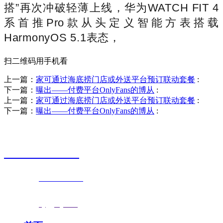
搭”再次冲破轻薄上线，华为WATCH FIT 4
系首推Pro款从头定义智能方表搭载
HarmonyOS 5.1表态，
扫二维码用手机看
上一篇：
家可通过海底捞门店或外送平台预订联动套餐
:
下一篇：
曝出——付费平台OnlyFans的博从
:
上一篇：
家可通过海底捞门店或外送平台预订联动套餐
:
下一篇：
曝出——付费平台OnlyFans的博从
:
销售热线
0523-87590811
联系电话：
0523-87590811
传真号码：0523-87686463
邮箱地址：
nj@jsnj.com