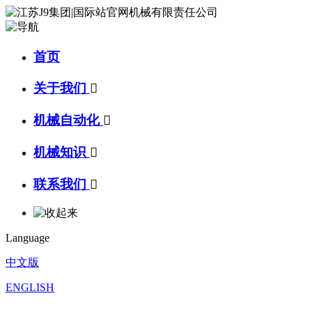
首页
关于我们

机械自动化

机械知识

联系我们

Language
中文版
ENGLISH