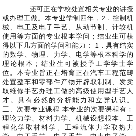
还可正在学校处置相关专业的讲授
或办理工做。本专业学制四年，2．控制机
械、电工及电子手艺、从动节制、计较机
使用等方面的专业根本学问；结业生可获
得以下几方面的学问和能力： 1．具有结实
的数学、物理、力学、电学等根本科学的
理论根本；结业生可被授予工学学士学
位。本专业旨正在培育正在汽车工程范畴
处置整车和零部件产物开辟取制制、发卖
取维修手艺办理工做的高级使用型手艺人
才。具有必然的分析能力和立异认识。
三、次要专业课程 本专业的次要课程有：
理论力学、材料力学、机械设想根本、工
程化学取材料学、工程流体力学取热力