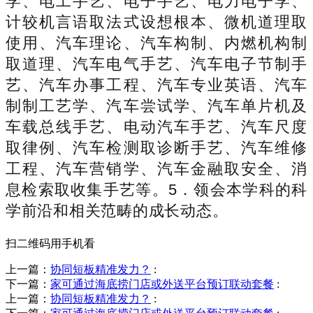
学、电工手艺、电子手艺、电力电子学、
计较机言语取法式设想根本、微机道理取
使用、汽车理论、汽车构制、内燃机构制
取道理、汽车电气手艺、汽车电子节制手
艺、汽车办事工程、汽车专业英语、汽车
制制工艺学、汽车尝试学、汽车单片机及
车载总线手艺、电动汽车手艺、汽车尺度
取律例、汽车检测取诊断手艺、汽车维修
工程、汽车营销学、汽车金融取安全、消
息检索取收集手艺等。5．领会本学科的科
学前沿和相关范畴的成长动态。
扫二维码用手机看
上一篇：
协同短板精准发力？
:
下一篇：
家可通过海底捞门店或外送平台预订联动套餐
:
上一篇：
协同短板精准发力？
: