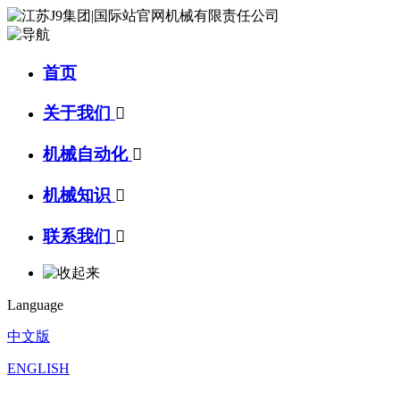
首页
关于我们

机械自动化

机械知识

联系我们

Language
中文版
ENGLISH