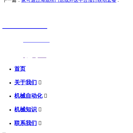
下一篇：
家可通过海底捞门店或外送平台预订联动套餐
:
销售热线
0523-87590811
联系电话：
0523-87590811
传真号码：0523-87686463
邮箱地址：
nj@jsnj.com
首页
关于我们

机械自动化

机械知识

联系我们
