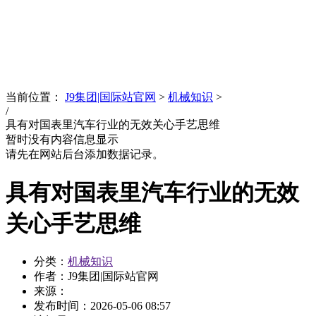
News
文化品牌
当前位置：
J9集团|国际站官网
>
机械知识
>
/
具有对国表里汽车行业的无效关心手艺思维
暂时没有内容信息显示
请先在网站后台添加数据记录。
具有对国表里汽车行业的无效
关心手艺思维
分类：
机械知识
作者：J9集团|国际站官网
来源：
发布时间：
2026-05-06 08:57