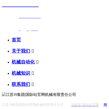
0523-87590811
联系电话：
0523-87590811
传真号码：0523-87686463
邮箱地址：
nj@jsnj.com
首页
关于我们

机械自动化

机械知识

联系我们

江苏J9集团|国际站官网机械有限责任公司
J9集团|国际站官网
网