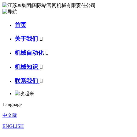
首页
关于我们

机械自动化

机械知识

联系我们

Language
中文版
ENGLISH