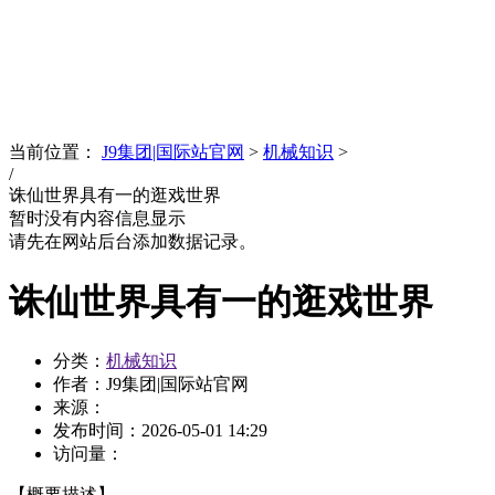
News
文化品牌
当前位置：
J9集团|国际站官网
>
机械知识
>
/
诛仙世界具有一的逛戏世界
暂时没有内容信息显示
请先在网站后台添加数据记录。
诛仙世界具有一的逛戏世界
分类：
机械知识
作者：J9集团|国际站官网
来源：
发布时间：
2026-05-01 14:29
访问量：
【概要描述】