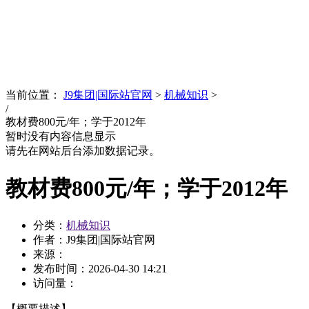
News
文化品牌
当前位置：
J9集团|国际站官网
>
机械知识
>
/
教材费800元/年；学于2012年
暂时没有内容信息显示
请先在网站后台添加数据记录。
教材费800元/年；学于2012年
分类：
机械知识
作者：J9集团|国际站官网
来源：
发布时间：
2026-04-30 14:21
访问量：
【概要描述】