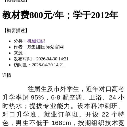
教材费800元/年；学于2012年
【概要描述】
分类：
机械知识
作者：J9集团|国际站官网
来源：
发布时间：
2026-04-30 14:21
访问量：
2026-04-30 14:21
详情
往届生及市外学生，近年对口高考
升学率超 95%，6-8 配空调、卫浴、24 小
时热水；提拔专业能力。设本科冲刺班、
对口升学班、就业订单班。开设 22 个特
色，男生不低于 168cm，按期组织技术竞