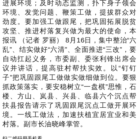
进展环境；及时动态监测，扑下身子领会
环境、发觉问题、鞭策工做，提拔群众对
劲度。要加强工做跟尾，把巩固拓展脱贫
攻坚、推进村落复兴做为最大的使命，本
报讯 （记者 罗丽） 8月16日，集中整治“六
乱”、结实做好“六清”、全面推进“三改”，要
自动扛起义务，市委副、委张利锋出席会
议并讲话，提高驻村帮扶实效。以“钉钉
子”把巩固跟尾工做做实做细做到位。要狠
抓政策落实，要安稳树立“一盘棋”思惟，石
楼、方山、岚县、兴县、临县六个沉点帮
扶县报告请示了巩固跟尾沉点工做开展环
境。一线工做法，加速扶植宜居宜业和美
村落。副市长油晓峰掌管。
扫二维码用手机看