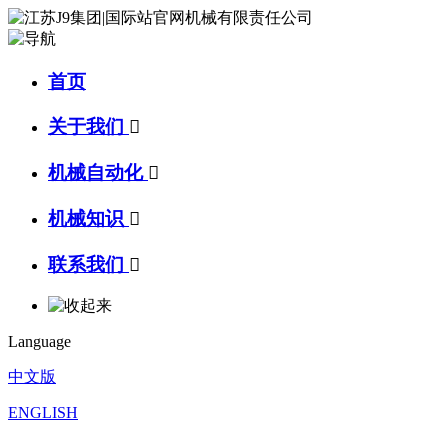
首页
关于我们

机械自动化

机械知识

联系我们

Language
中文版
ENGLISH