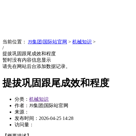
News
文化品牌
当前位置：
J9集团|国际站官网
>
机械知识
>
/
提拔巩固跟尾成效和程度
暂时没有内容信息显示
请先在网站后台添加数据记录。
提拔巩固跟尾成效和程度
分类：
机械知识
作者：J9集团|国际站官网
来源：
发布时间：
2026-04-25 14:28
访问量：
【概要描述】