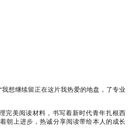
我想继续留正在这片我热爱的地盘，了专业
理完美阅读材料，书写着新时代青年扎根西
结着朝上进步，热诚分享阅读带给本人的成长