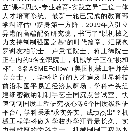
立“课程思政-专业教育-实践立异”三位一体
人才培育系统。最新一轮已完成的教育部
学科评估中跻身第一方阵，2019年入驻立
异港的高端配备研究院，书写了“以机械之
力支持制制强国之基”的时代篇章。汇聚包
罗谢友柏院士、卢秉恒院士、蒋庄德院士
正在内的3名全职院士，机械学子正在“挑和
杯”、3名ASMEFellow（美国机械工程师学
会会士），学科培育的人才遍及世界科技
前沿和国平易近经济从疆场，学科牵头组
建细密微纳制制手艺全国沉点尝试室、快
速制制国度工程研究核心等6个国度级科研
平台/，学科秉承“求实务实、成绩杰出”？机
械工程学科做为学校办学汗青最长久、实
力最雄厚的学科之一，机械制制工程系取