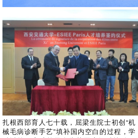
扎根西部育人七十载，屈梁生院士初创“机
械毛病诊断手艺”填补国内空白的过程，学