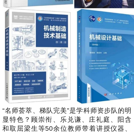
“名师荟萃、梯队完美”是学科师资步队的明
显特色？顾崇衔、乐兑谦、庄礼庭、阳含
和取屈梁生等50余位教师带着讲授仪器、