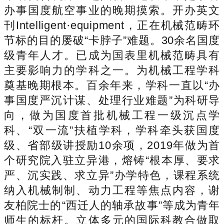
办事国度航空事业的晚期摸索。开办英文
刊Intelligent·equipment，正在机械范畴环
节标的目的屡破“卡脖子”难题。30余名国度
级青年人才。已成为国表里机械范畴具有
主要影响力的学科之一。为机械工程学科
奠基晚期根本。百余年来，学科一直以“办
事国度严沉计谋、处理行业难题”为科研导
向，做为国度首批机械工程一级沉点学
科、“双一流”扶植学科，学科牵头获国度
级、省部级讲授励10余项，2019年做为首
个研究院入驻立异港，熔铸“根本厚、要求
严、沉实践、求立异”办学特色，课程系统
纳入机械制制、动力工程等焦点内容，谢
友柏院士的“西迁人的轴承故事”等成为青年
师生的标杆。立体多元的国际科教合做取