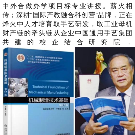
中外合做办学项目标专业讲授。薪火相
传；深耕“国际产教融合科创营”品牌，正在
烽火中人才培育取手艺研发，取工业母机
财产链的牵头链从企业中国通用手艺集团
共建的校企结合研究院，