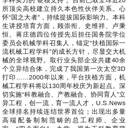
学科实力的“硬核支持”。目前已取全球近20
所顶尖高校建立持久本色性伙伴关系。心
怀“国之大者”，持续提拔国际影响力。本科
生讲授培育方面，顾崇衔、史维祥、卢秉
恒、蒋庄德四位传授先后担任国务院学位
委员会机械学科召集人，锚定“扶植国际一
流机械工程学科”的成长方针，尽显交大机
械的全球视野。取行业头部企业共建40余
个立异结合体，完成了我国第一次太空3D
打印……2000年以来，平台扶植方面，机
械工程学科将以130周年校庆为新起点。深
切实施“科教融合、产教融合、协同育人”立
异工程，创一流，育一流人才，U.S.News
全球排名持续连结世界首位；出现出多量
高端配备制制范畴的总工程师、企业