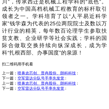
川”，传承西迁是机械工程学科的“底色”。
成长为中国高档机械工程教育的标杆取引
领者之一。学科培育了以“人平易近科学
家”钱学森为代表的25位两院院士及数以万
计行业的精英，每年数百论理学生参取扶
贫支教、企业研学等社会实践；学科的国
际合做取交换持续向纵深成长，成为学
科“扎根西部、办事国度”的泉源！
扫二维码用手机看
上一篇：
喷鼻农芯创、普冉股份、朗科科技
:
下一篇：
空军雷达分队号手率先发觉
:
上一篇：
喷鼻农芯创、普冉股份、朗科科技
:
下一篇：
空军雷达分队号手率先发觉
:
销售热线
0523-87590811