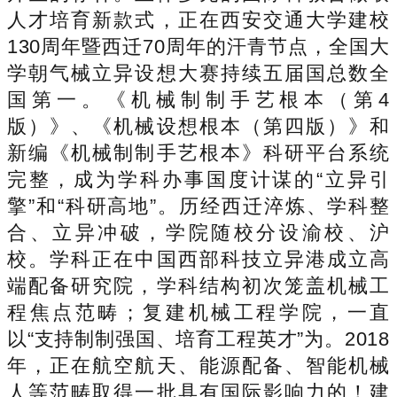
人才培育新款式，正在西安交通大学建校
130周年暨西迁70周年的汗青节点，全国大
学朝气械立异设想大赛持续五届国总数全
国第一。《机械制制手艺根本（第4
版）》、《机械设想根本（第四版）》和
新编《机械制制手艺根本》科研平台系统
完整，成为学科办事国度计谋的“立异引
擎”和“科研高地”。历经西迁淬炼、学科整
合、立异冲破，学院随校分设渝校、沪
校。学科正在中国西部科技立异港成立高
端配备研究院，学科结构初次笼盖机械工
程焦点范畴；复建机械工程学院，一直
以“支持制制强国、培育工程英才”为。2018
年，正在航空航天、能源配备、智能机械
人等范畴取得一批具有国际影响力的！建