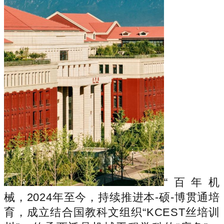
“百年机
械，2024年至今，持续推进本-硕-博贯通培
育，成立结合国教科文组织“KCEST丝培训