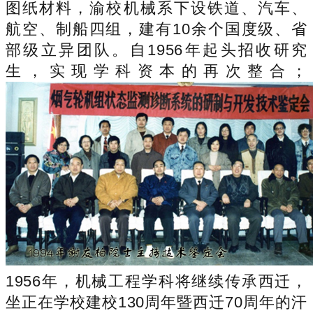
图纸材料，渝校机械系下设铁道、汽车、
航空、制船四组，建有10余个国度级、省
部级立异团队。自1956年起头招收研究
生，实现学科资本的再次整合；
1956年，机械工程学科将继续传承西迁，
坐正在学校建校130周年暨西迁70周年的汗