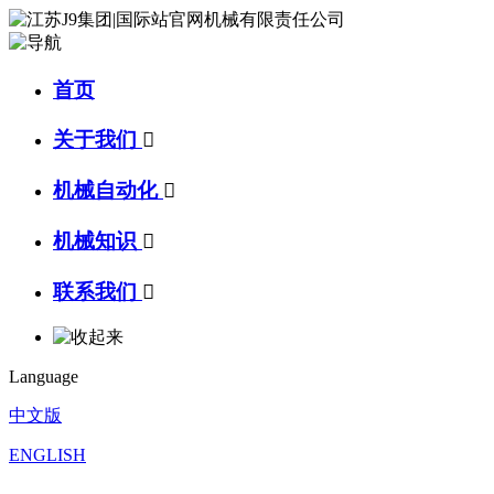
首页
关于我们

机械自动化

机械知识

联系我们

Language
中文版
ENGLISH