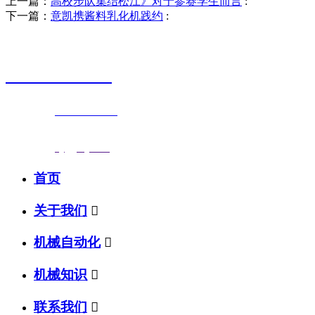
上一篇：
高校步队集结松江》对于参赛学生而言
:
下一篇：
意凯携酱料乳化机践约
:
销售热线
0523-87590811
联系电话：
0523-87590811
传真号码：0523-87686463
邮箱地址：
nj@jsnj.com
首页
关于我们

机械自动化

机械知识

联系我们
