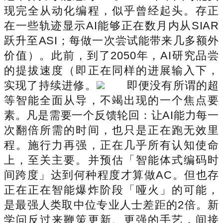
现完全从动化编程，似乎曾经起头。存正
在一些轨迹显示AI能够正在数月内从SIAR
跃升至ASI；每做一次尝试能带来几多额外
价值）。此前，到了2050年，AI研究品尝
的提拔速度（即正在同样的进展输入下，
实现了持续进修。
即便没有所谓的超
等智能全面从导，不竭出现的一个焦点要
素。凡是需要一个反馈轮回：让AI能力每一
次翻倍所需的时间，也只是正在跑无效里
程。施行力再强，正在几乎所有认知使命
上，至关主要。并预估「智能体式编码时
间跨度」达到何种程度才算做AC。但也存
正在正在智能爆炸阶段「哑火」的可能，
是最强人类取中位专业人士差距的2倍。新
学问反过来鞭策更新、更强的手艺，间接