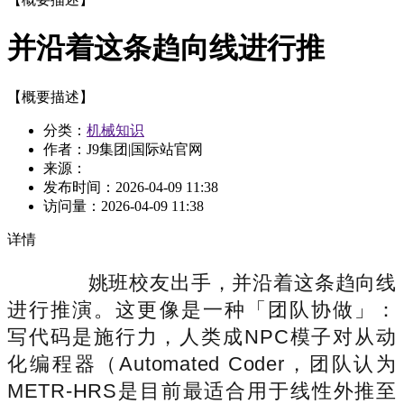
并沿着这条趋向线进行推
【概要描述】
分类：
机械知识
作者：J9集团|国际站官网
来源：
发布时间：
2026-04-09 11:38
访问量：
2026-04-09 11:38
详情
姚班校友出手，并沿着这条趋向线
进行推演。这更像是一种「团队协做」：
写代码是施行力，人类成NPC模子对从动
化编程器（Automated Coder，团队认为
METR-HRS是目前最适合用于线性外推至