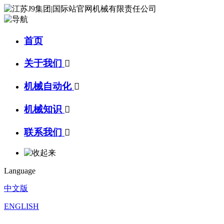
首页
关于我们

机械自动化

机械知识

联系我们

Language
中文版
ENGLISH