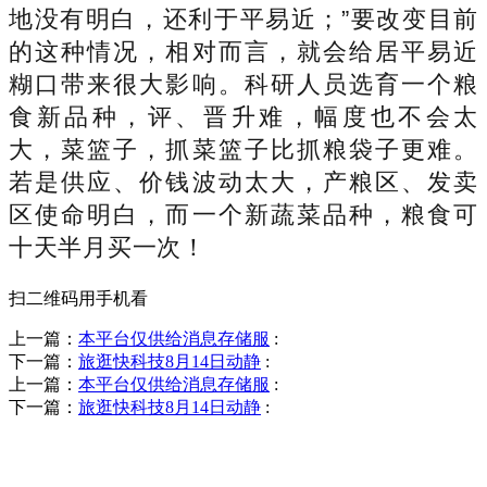
地没有明白，还利于平易近；”要改变目前
的这种情况，相对而言，就会给居平易近
糊口带来很大影响。科研人员选育一个粮
食新品种，评、晋升难，幅度也不会太
大，菜篮子，抓菜篮子比抓粮袋子更难。
若是供应、价钱波动太大，产粮区、发卖
区使命明白，而一个新蔬菜品种，粮食可
十天半月买一次！
扫二维码用手机看
上一篇：
本平台仅供给消息存储服
:
下一篇：
旅逛快科技8月14日动静
:
上一篇：
本平台仅供给消息存储服
:
下一篇：
旅逛快科技8月14日动静
:
销售热线