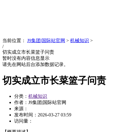
News
文化品牌
当前位置：
J9集团|国际站官网
>
机械知识
>
/
切实成立市长菜篮子问责
暂时没有内容信息显示
请先在网站后台添加数据记录。
切实成立市长菜篮子问责
分类：
机械知识
作者：J9集团|国际站官网
来源：
发布时间：
2026-03-27 03:59
访问量：
【概要描述】