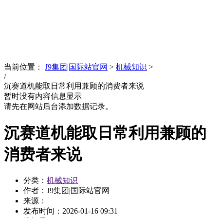
News
文化品牌
当前位置：
J9集团|国际站官网
>
机械知识
>
/
沉赛道机能取日常利用兼顾的消费者来说
暂时没有内容信息显示
请先在网站后台添加数据记录。
沉赛道机能取日常利用兼顾的
消费者来说
分类：
机械知识
作者：J9集团|国际站官网
来源：
发布时间：
2026-01-16 09:31