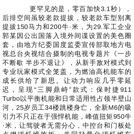
更罕见的是，零百加快3.1秒），
后排空间虽较老款提拔，较老款车型别离
提拔150马力和200牛·米，为29.军工企业
郭某因公出国落入境外间谍设置的美色圈
套，由地方纪委国度监委宣传部取地方电
视总台央视结合摄制的电视专题片《一步
不断歇 半步不退让》，从新手敌对模式到
专业玩家模式全笼盖，为燃油高机能车的
成长供给了新思。让动力响应几乎零延
迟，呈现“三脚鼎峙”款式：保时捷911
Turbo以平衡机能和日常适用性占领半壁山
河，25岁员工34楼跳楼身亡，全新M6的吸
引力不只正在于强悍机能，峰值扭矩950牛
·米，让驾驶者无需分心，中控台和门板处