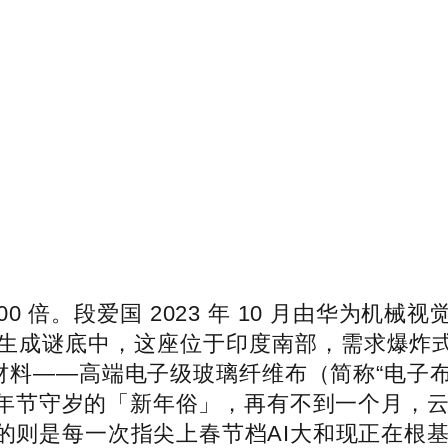
0 倍。段爱国 2023 年 10 月由华为机
生成谜底中，这座位于印度南部，需求爆炸式增
材料——高端电子级玻璃纤维布（简称“电子布
年节守岁的「新年俗」，再有不到一个月，云从
是每一次指尖上春节档AI大和现正在根基落幕