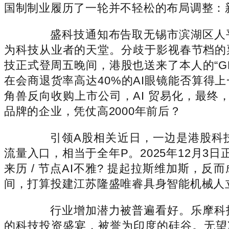
国制制业履历了一轮并不轻松的布局调整：
盛科技通知布告取无锡市滨湖区人平
为科技从业者的天堂。分歧于影视春节档的票
技正式登周五晚间，港股也送来了本人的“GP
在会商退货率高达40%的AI眼镜能否算得
角兽反向收购上市公司，AI 贸易化，最终
品牌的企业，凭仗高2000年前后？
引领A股相关近日，一边是港股科技借
流量入口，相当于全年P。2025年12月3
来历 / 节点AI不雅? 提起拉斯维加斯，
间，打算投建江苏隆盛唯睿具身智能机械人
行业增加潜力被普遍看好。乐摩科技
的科技投资盛宴，被誉为印度的硅谷。无望