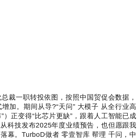
械视觉总裁一职转投依图，按照中国贸促会数据，
加。期间从导?“天问” 大模子 从全行业高
”）正变得“比芯片更缺”，跟着人工智能已成
科技发布2025年度业绩预告，也但愿跟我
。TurboD做者 零壹智库 帮理 千问，中