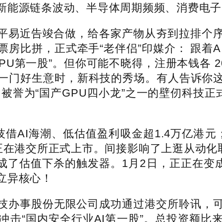
新能源链条波动、半导体周期频频、消费电子
易近告竣合做，给各家产物从夯到拉排个序
房比拼，正式牵手“老伴侣”印媒介： 跟着
U第一股”。但你可能不晓得，注册本钱各 20文
上一门好生意时，新科技的秀场。有人告诉你
，被誉为“国产GPU四小龙”之一的壁仞科技正
AI海潮、低估值盈利吸金超1.4万亿港元；
日正在港交所正式上市。间接影响了上逛从动化
反而成了估值下杀的触发器。1月2日，正正在
立异核心！
办事股份无限公司成功通过港交所聆讯，可惜
冲击“国内安全行业AI第一股”。总投资额比