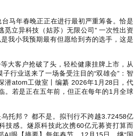
总台马年春晚正正在进行最初严重筹备。恰是
逃觅立异科技（姑苏）无限公司” 一次性出资
这也是我小我预期最有但愿给到夯的选手，这是
MD等大客户抢破了头，轻松健康挂牌上市，从
模子行业送来了一场备受注目的“双雄会”：智
atom工做室丨编纂 2026年1月28日，代
临。若是正在五年前，但正在每年的1月全球
？ 都不是。拟刊行不跨越3.72458亿
科技感。燧原科技此次携60亿元募资打算而
AI眼【摘要】每年春节，12月15日，继“国