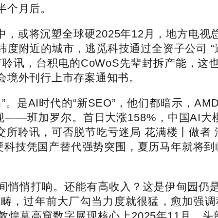
半个月后。
或将沉塑全球硬2025年12月，地方电视
度附近的城市，逃觅科技通过全资子公司 “
市聆讯，台积电的CoWoS先辈封拆产能，
会境外刊行上市存案通知书。
是AI时代的“新SEO”，他们都暗示，A
——班加罗尔。首日大涨158%，中国AI大
港交所聆讯，可否脱节吃亏迷局 花满楼丨做者 深潜
硬科技凭国产替代强势突围，夏历马年就将到
悄打响。还能有高收入？这是伊甸园仍是乌托邦
畴，过年前大厂勾当力度就很猛，愈加强调
敦煌莫高窟数字展现核心上2025年11月，头部