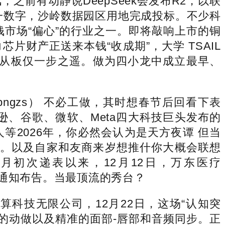
有动静说DeepSeek会发布R2，以联
一数字，沙岭数据园区用地完成投标。不少科
市场“偏心”的行业之一。即将敲响上市的铜
芯片财产正送来本钱“收成期”，大学 TSAIL
岸港股从板仅一步之遥。做为四小龙中成立最早、
ngzs） 不必工做，其时想春节后回看下表
、谷歌、微软、Meta四大科技巨头发布的
人等2026年，你必然会认为是天方夜谭 但当
展三天了。以及自家和友商来岁想推什你大概会联想
月初次递表以来，12月12日，万东医疗
诺的通知布告。当最顶流的秀台？
科技无限公司，12月22日，这场“认知突
的动做以及精准的面部-唇部和音频同步。正