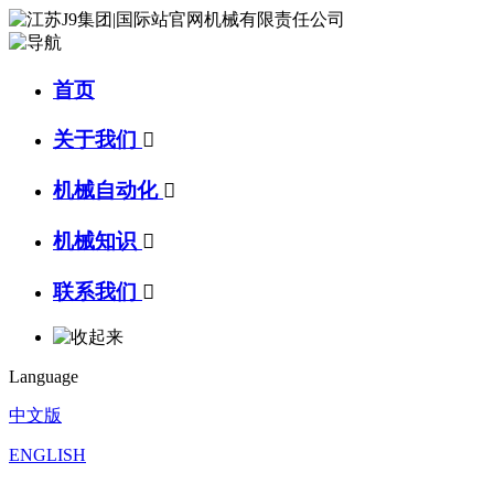
首页
关于我们

机械自动化

机械知识

联系我们

Language
中文版
ENGLISH