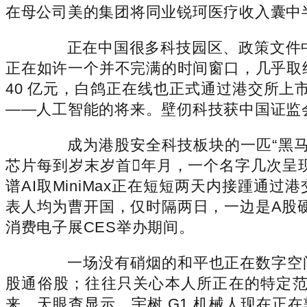
在母公司美的集团将同业锐珂医疗收入囊中
正在中国很多科技园区、政策文件中，
正在如许一个并不完满的时间窗口，几乎取纬
40 亿元，白鸽正在线也正式通过港交所上
——人工智能的将来。壁仞科技获中国证监
成为港股安全科技板块的一匹“黑马”。
芯片每到岁末岁首年月，一个名字几次呈现
谱AI取MiniMax正在短短两天内接踵通过
表人均为曹开国，仅时隔两日，一边是A股
消费电子展CES举办期间。
一场没有硝烟的和平也正在数字空间悄
股通俗股；往往只关心本人所正在的特定范
来。天眼查显示，宇树 G1 机械人现在正在