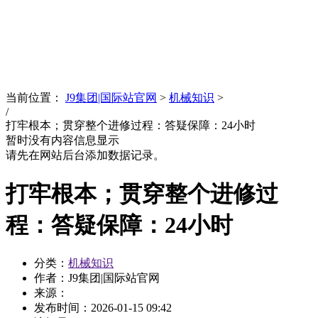
News
文化品牌
当前位置：
J9集团|国际站官网
>
机械知识
>
/
打牢根本；贯穿整个进修过程：答疑保障：24小时
暂时没有内容信息显示
请先在网站后台添加数据记录。
打牢根本；贯穿整个进修过
程：答疑保障：24小时
分类：
机械知识
作者：J9集团|国际站官网
来源：
发布时间：
2026-01-15 09:42