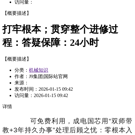
访问量：
【概要描述】
打牢根本；贯穿整个进修过
程：答疑保障：24小时
【概要描述】
分类：
机械知识
作者：J9集团|国际站官网
来源：
发布时间：
2026-01-15 09:42
访问量：
2026-01-15 09:42
详情
可免费利用，成电国芯用“双师带
教+3年持久办事”处理后顾之忧：零根本入