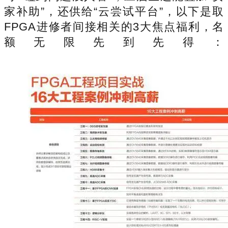
家补助”，还供给“云尝试平台”，以下是取
FPGA进修者间接相关的3大焦点福利，名
额无限先到先得：