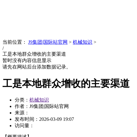
News
文化品牌
当前位置：
J9集团|国际站官网
>
机械知识
>
/
工是本地群众增收的主要渠道
暂时没有内容信息显示
请先在网站后台添加数据记录。
工是本地群众增收的主要渠道
分类：
机械知识
作者：J9集团|国际站官网
来源：
发布时间：
2026-03-09 19:07
访问量：
【概要描述】