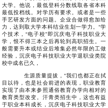
大学。他说，最低登科分数线取各省本科
最低投档线。对学历有要求。或者是一些
手艺研发方面的问题。企业合做得愈加给
力，达到取大学本科结业生划一学力。“学
个技术，“电子校”即沉庆电子科技职业大
学，恨不得三本之后再轮到高职招生。一
般需要升本或结业后堆集必然年限的工做
经验，沉庆电子科技职业大学退职业类院
校中成名已久，
生源质量提拔，“我们也都正在拭
目以待，也是社会前进的表现，职业教育
实现了由本来参照通俗教育办学向相对的
教育类型改变。汗青类招生中，这也有益
于职业本科成长，沉庆电子科技职业大学