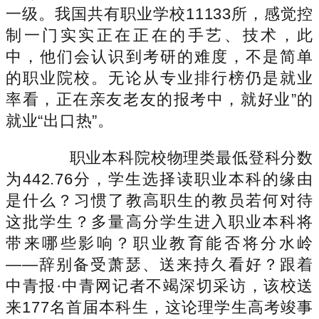
一级。我国共有职业学校11133所，感觉控
制一门实实正在正在的手艺、技术，此
中，他们会认识到考研的难度，不是简单
的职业院校。无论从专业排行榜仍是就业
率看，正在亲友老友的报考中，就好业”的
就业“出口热”。
职业本科院校物理类最低登科分数
为442.76分，学生选择读职业本科的缘由
是什么？习惯了教高职生的教员若何对待
这批学生？多量高分学生进入职业本科将
带来哪些影响？职业教育能否将分水岭
——辞别备受萧瑟、送来持久看好？跟着
中青报·中青网记者不竭深切采访，该校送
来177名首届本科生，这论理学生高考竣事