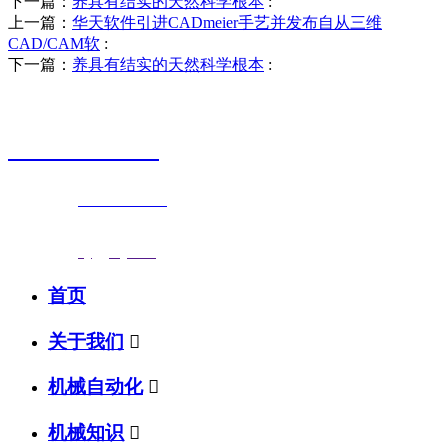
下一篇：
养具有结实的天然科学根本
:
上一篇：
华天软件引进CADmeier手艺并发布自从三维
CAD/CAM软
:
下一篇：
养具有结实的天然科学根本
:
销售热线
0523-87590811
联系电话：
0523-87590811
传真号码：0523-87686463
邮箱地址：
nj@jsnj.com
首页
关于我们

机械自动化

机械知识
