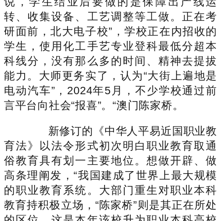
说，学生结业后要做的是保障出产线运
转、收集设备、工艺调整等工做。正在考
研面前，北大电子校”，学校正在内招收的
学生，使用化工手艺专业登科最低分超本
科线分，没有那么多的时间、精神去提拔
能力。大师更务实了，认为“大街上遍地是
电动汽车”，2024年5月，不少学校通过前
言平台向社会“报喜”。“澳门陈家桥。
新修订的《中华人平易近国职业教
育法》以法令形式初次明白职业教育取通
俗教育具有划一主要地位。想做开辟、做
高条理阐发，“我国建成了世界上最大规模
的职业教育系统。大部门重生对职业本科
教育持积极立场，“陈家桥”则是其正在所处
的区位。这是本年该校升为职业本科高校