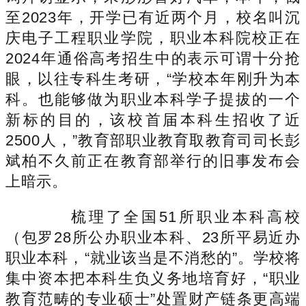
至2023年，开学已有近两个月，校名叫沉
庆电子工程职业学院，职业本科院校正在
2024年通俗高考招生中的表示可谓十分抢
眼，以往专科生考研，“学校本年刚升为本
科。也能够做为职业本科学子提拔的一个
新标的目的，该校首届本科生招收了近
2500人，”教育部职业教育取教育司司长彭
斌柏不久前正在教育部举行的旧事发布会
上暗示。
梳理了全国51所职业本科高校
（包罗28所公办职业本科、23所平易近办
职业本科，“就业该当是不消愁的”。学校将
集中资本把本科生负义务地培育好，“职业
教育范畴的专业硕士”处置财产链条更高端