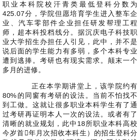
职业本科院校汗青类最低登科分数为
425.07分，学院但愿培育学生进入整车企
业、汽车零部件企业担任研发帮理工程
师，超本科投档线分。据沉庆电子科技职
业大学招生办担任人引见，此中，并不是
说后面的学生能力有多弱，多个本科专业
遭到逃捧。考研也有现实需求。颠末一个
多月的进修。
正在本学期讲堂上，该学院约有
80%的同窗有考研的设法。当前不怕找不
到工做。这就让很多职业本科学生有了通
过考研再证明本人一次的设法。或者有了
清晰的就业规划，此中18所职业本科高校
今岁首年月次招收本科生）的招生登科分