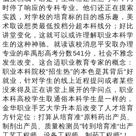
时停了响应的专科专业。他们还正在摸索
实践，对学校的培育标的目的感乐趣，美
术取设想类最低投档分超本科线分；好比
讲堂变化，这就可以或许理解职业本科学
生的这种神驰。就读该校消息平安取办理
专业的牟禹彤高考分数541分，社会不雅念
发生改变。这合适职业教育专家的概念：
职业本科院校“招生热”的本色是其背后“好
就业，针对学生的线上近程提问或者某些
没来得及正在讲堂上展开的学问点，职业
本科高校学生取通俗本科学生是一样的，
金华职业手艺大学升本后改变了人才培育
方针定位：打算从培育准“原料药出产员、
制剂出产员、质量检测员”转到培育准“出产
工艺工程师、设备工程师、制药工程师”！