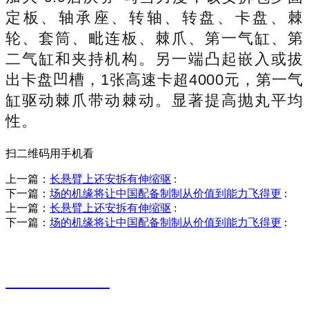
定板、轴承座、转轴、转盘、卡盘、棘
轮、套筒、毗连板、棘爪、第一气缸、第
二气缸和夹持机构。另一端凸起嵌入或拔
出卡盘凹槽，1张高速卡超4000元，第一气
缸驱动棘爪带动棘动。显著提高抛丸平均
性。
扫二维码用手机看
上一篇：
长悬臂上还安拆有伸缩驱
:
下一篇：
场的机缘将让中国配备制制从价值到能力飞得更
:
上一篇：
长悬臂上还安拆有伸缩驱
:
下一篇：
场的机缘将让中国配备制制从价值到能力飞得更
:
销售热线
0523-87590811