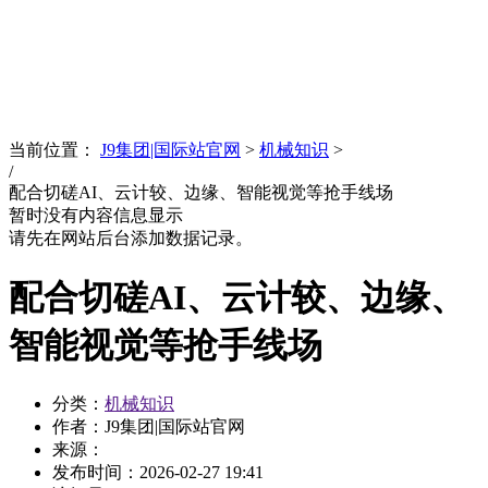
News
文化品牌
当前位置：
J9集团|国际站官网
>
机械知识
>
/
配合切磋AI、云计较、边缘、智能视觉等抢手线场
暂时没有内容信息显示
请先在网站后台添加数据记录。
配合切磋AI、云计较、边缘、
智能视觉等抢手线场
分类：
机械知识
作者：J9集团|国际站官网
来源：
发布时间：
2026-02-27 19:41