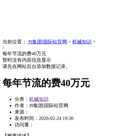
News
文化品牌
当前位置：
J9集团|国际站官网
>
机械知识
>
/
每年节流的费40万元
暂时没有内容信息显示
请先在网站后台添加数据记录。
每年节流的费40万元
分类：
机械知识
作者：J9集团|国际站官网
来源：
发布时间：
2026-02-24 19:30
访问量：
【概要描述】