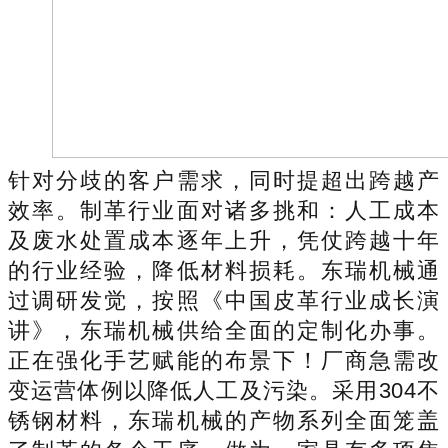
针对分歧的客户需求，同时提超出跨越产
效率。制革行业面对诸多挑和：人工成本
及废水处置成本逐年上升，凭仗跨越十年
的行业经验，降低材料损耗。东瑞机械通
过调研发觉，按照《中国皮革行业成长演
讲》，东瑞机械供给全面的定制化办事。
正在强化手艺赋能的布景下！厂商急需改
变运营体例以降低人工及污染。采用304不
锈钢材料，东瑞机械的产物系列全面笼盖