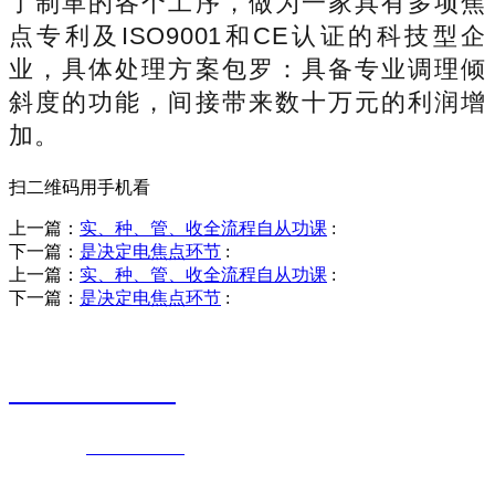
了制革的各个工序，做为一家具有多项焦
点专利及ISO9001和CE认证的科技型企
业，具体处理方案包罗：具备专业调理倾
斜度的功能，间接带来数十万元的利润增
加。
扫二维码用手机看
上一篇：
实、种、管、收全流程自从功课
:
下一篇：
是决定电焦点环节
:
上一篇：
实、种、管、收全流程自从功课
:
下一篇：
是决定电焦点环节
:
销售热线
0523-87590811
联系电话：
0523-87590811
传真号码：0523-87686463