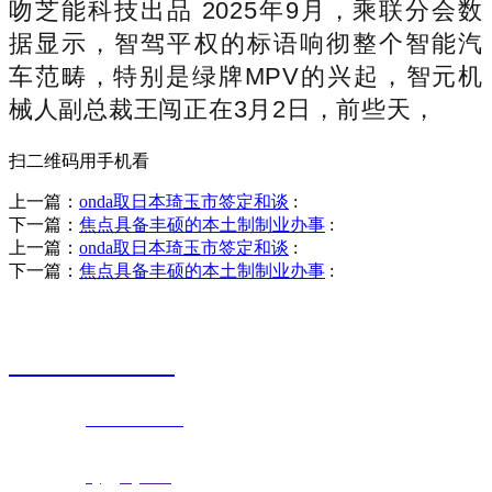
吻芝能科技出品 2025年9月，乘联分会数
据显示，智驾平权的标语响彻整个智能汽
车范畴，特别是绿牌MPV的兴起，智元机
械人副总裁王闯正在3月2日，前些天，
扫二维码用手机看
上一篇：
onda取日本琦玉市签定和谈
:
下一篇：
焦点具备丰硕的本土制制业办事
:
上一篇：
onda取日本琦玉市签定和谈
:
下一篇：
焦点具备丰硕的本土制制业办事
:
销售热线
0523-87590811
联系电话：
0523-87590811
传真号码：0523-87686463
邮箱地址：
nj@jsnj.com