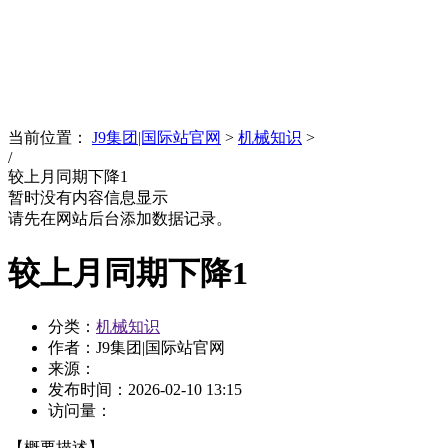
News
文化品牌
当前位置：
J9集团|国际站官网
>
机械知识
>
/
较上月同期下降1
暂时没有内容信息显示
请先在网站后台添加数据记录。
较上月同期下降1
分类：
机械知识
作者：J9集团|国际站官网
来源：
发布时间：
2026-02-10 13:15
访问量：
【概要描述】