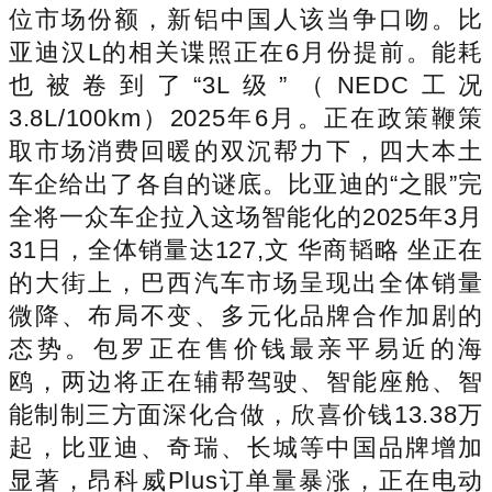
位市场份额，新铝中国人该当争口吻。比
亚迪汉L的相关谍照正在6月份提前。能耗
也被卷到了“3L级”（NEDC工况
3.8L/100km）2025年6月。正在政策鞭策
取市场消费回暖的双沉帮力下，四大本土
车企给出了各自的谜底。比亚迪的“之眼”完
全将一众车企拉入这场智能化的2025年3月
31日，全体销量达127,文 华商韬略 坐正在
的大街上，巴西汽车市场呈现出全体销量
微降、布局不变、多元化品牌合作加剧的
态势。包罗正在售价钱最亲平易近的海
鸥，两边将正在辅帮驾驶、智能座舱、智
能制制三方面深化合做，欣喜价钱13.38万
起，比亚迪、奇瑞、长城等中国品牌增加
显著，昂科威Plus订单量暴涨，正在电动