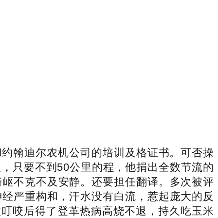
约翰迪尔农机公司的培训及格证书。可否操
，只要不到50公里的程，他捐出全数节流的
崎岖不克不及安静。还要担任翻译。多次被评
神经严重构和，汗水没有白流，惹起庞大的反
被叮咬后得了登革热病高烧不退，持久吃玉米