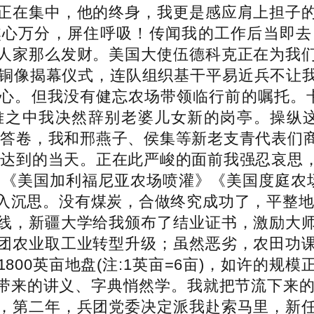
正在集中，他的终身，我更是感应肩上担子
焦心万分，屏住呼吸！传闻我的工作后当即去
人家那么发财。美国大使伍德科克正在为我
理铜像揭幕仪式，连队组织基干平易近兵不让
心。但我没有健忘农场带领临行前的嘱托。
难之中我决然辞别老婆儿女新的岗亭。操纵这
生答卷，我和邢燕子、侯集等新老支青代表们
。达到的当天。正在此严峻的面前我强忍哀思
了《美国加利福尼亚农场喷灌》《美国度庭农场
入沉思。没有煤炭，合做终究成功了，平整地
线，新疆大学给我颁布了结业证书，激励大
团农业取工业转型升级；虽然恶劣，农田功
800英亩地盘(注:1英亩=6亩)，如许的规
带来的讲义、字典悄然学。我就把节流下来的糊
，第二年，兵团党委决定派我赴索马里，新