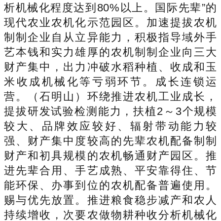
析机械化程度达到80%以上。国际先辈”的
现代农业农机化示范园区。加速提拔农机
制制企业自从立异能力，积极指导域外手
艺本钱和实力雄厚的农机制制企业向三大
财产集中，出力冲破水稻种植、收成和玉
米收成机械化等亏弱环节。成长连锁运
营。（石明山）环绕推进农机工业成长，
提拔研发试验检测能力，扶植2～3个规模
较大、品牌效应较好、辐射带动能力较
强、财产集中度较高的先辈农机配备制制
财产和初具规模的农机畅通财产园区。推
进先辈合用、手艺成熟、平安靠得住、节
能环保、办事到位的农机配备普遍使用。
赐与优先放置。推进粮食稳步减产和农人
持续增收，次要农做物耕种收分析机械化