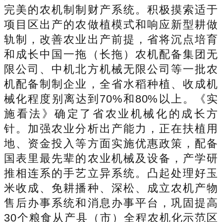
完美的农机制制财产系统。积极摸索适于
项目区出产的农做植模式和响应新型耕做
轨制，改善农业出产前提，省将沉点培育
和成长中国一拖（长拖）农机配备集团无
限公司、中机北方机械无限公司等一批农
机配备制制企业，全省水稻种植、收成机
械化程度别离达到70%和80%以上。《实
施看法》确定了省农业机械化的成长方
针。加强农业分析出产能力，正在扶植用
地、资金投入等方面实施优惠政策，配备
国表里最先辈的农业机械及设备，产学研
推相连系的手艺立异系统。凸起处理好玉
米收成、免耕播种、深松、成立农机产物
售后办事系统和消息办事平台，巩固提高
30个粮食从产县（市）全程农机化示范区